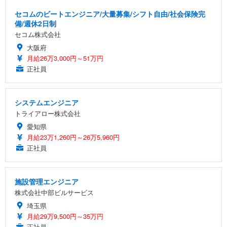
セコムのビートエンジニア/大量募集/シフト自由/社会保険完
備/週休2日制
セコム株式会社
大阪府
月給26万3,000円～51万円
正社員
システムエンジニア
トライアロー株式会社
愛知県
月給23万1,260円～26万5,960円
正社員
施設管理エンジニア
株式会社中部ビルサービス
埼玉県
月給29万9,500円～35万円
正社員