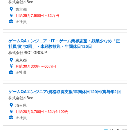
株式会社alBee
東京都
月給25万7,500円～32万円
正社員
ゲームQAエンジニア・IT・ゲーム業界志望・残業少なめ「正
社員/賞与2回」・未経験歓迎・年間休日125日
株式会社RIOT GROUP
東京都
月給30万300円～60万円
正社員
ゲームQAエンジニア/資格取得支援/年間休日120日/賞与年2回
株式会社alBee
埼玉県
月給20万3,700円～32万6,100円
正社員