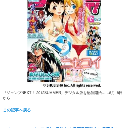
『ジャンプNEXT！ 2012SUMMER』デジタル版を配信開始……8月18日
から
この記事へ戻る