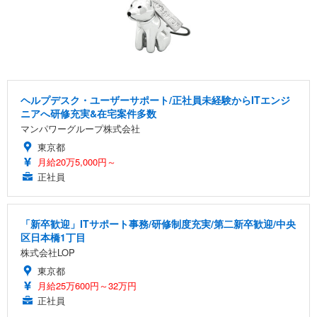
ヘルプデスク・ユーザーサポート/正社員未経験からITエンジ
ニアへ研修充実&在宅案件多数
マンパワーグループ株式会社
東京都
月給20万5,000円～
正社員
「新卒歓迎」ITサポート事務/研修制度充実/第二新卒歓迎/中央
区日本橋1丁目
株式会社LOP
東京都
月給25万600円～32万円
正社員