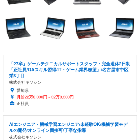
「27卒」ゲームテクニカルサポートスタッフ・完全週休2日制
「正社員/QAスキル習得/IT・ゲーム業界志望」/名古屋市中区
栄3丁目
株式会社キソシン
愛知県
月給22万8,000円～32万8,300円
正社員
AIエンジニア・機械学習エンジニア/未経験OK/機械学習モデ
ルの開発/オンライン面接可/丁寧な指導
株式会社キソシン