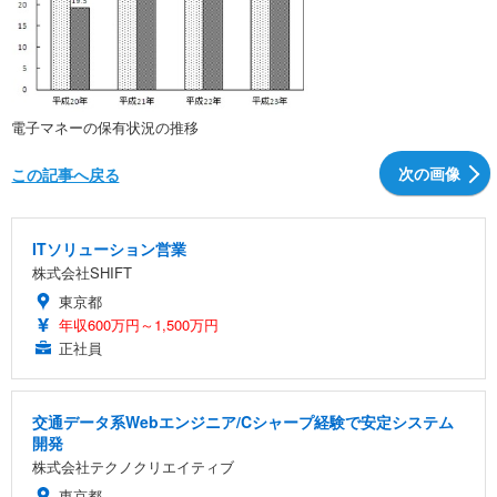
電子マネーの保有状況の推移
次の画像
この記事へ戻る
ITソリューション営業
株式会社SHIFT
東京都
年収600万円～1,500万円
正社員
交通データ系Webエンジニア/Cシャープ経験で安定システム
開発
株式会社テクノクリエイティブ
東京都