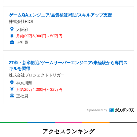
ゲームQAエンジニア/品質検証補助/スキルアップ支援
株式会社RIOT
大阪府
月給29万5,300円～50万円
正社員
27卒・新卒歓迎/ゲームサーバーエンジニア/未経験から専門ス
キルを習得
株式会社プロジェクトトリガー
神奈川県
月給25万4,300円～32万円
正社員
Sponsored by
アクセスランキング