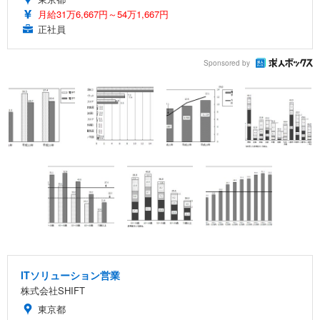
月給31万6,667円～54万1,667円
正社員
Sponsored by
ITソリューション営業
株式会社SHIFT
東京都