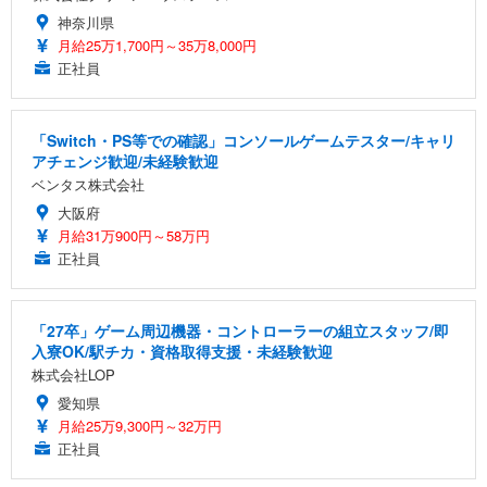
神奈川県
月給25万1,700円～35万8,000円
正社員
「Switch・PS等での確認」コンソールゲームテスター/キャリ
アチェンジ歓迎/未経験歓迎
ベンタス株式会社
大阪府
月給31万900円～58万円
正社員
「27卒」ゲーム周辺機器・コントローラーの組立スタッフ/即
入寮OK/駅チカ・資格取得支援・未経験歓迎
株式会社LOP
愛知県
月給25万9,300円～32万円
正社員