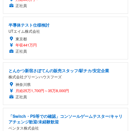
正社員
半導体テスト仕様検討
UTエイム株式会社
東京都
年収441万円
正社員
とんかつ新宿さぼてんの販売スタッフ/駅チカ/安定企業
株式会社グリーンハウスフーズ
神奈川県
月給25万1,700円～35万8,000円
正社員
「Switch・PS等での確認」コンソールゲームテスター/キャリ
アチェンジ歓迎/未経験歓迎
ベンタス株式会社