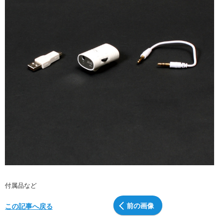
付属品など
前の画像
この記事へ戻る