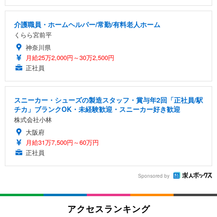
介護職員・ホームヘルパー/常勤/有料老人ホーム
くらら宮前平
神奈川県
月給25万2,000円～30万2,500円
正社員
スニーカー・シューズの製造スタッフ・賞与年2回「正社員/駅
チカ」ブランクOK・未経験歓迎・スニーカー好き歓迎
株式会社小林
大阪府
月給31万7,500円～60万円
正社員
Sponsored by
アクセスランキング