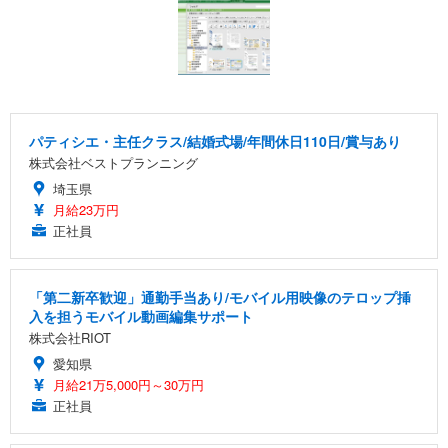
パティシエ・主任クラス/結婚式場/年間休日110日/賞与あり
株式会社ベストプランニング
埼玉県
月給23万円
正社員
「第二新卒歓迎」通勤手当あり/モバイル用映像のテロップ挿
入を担うモバイル動画編集サポート
株式会社RIOT
愛知県
月給21万5,000円～30万円
正社員