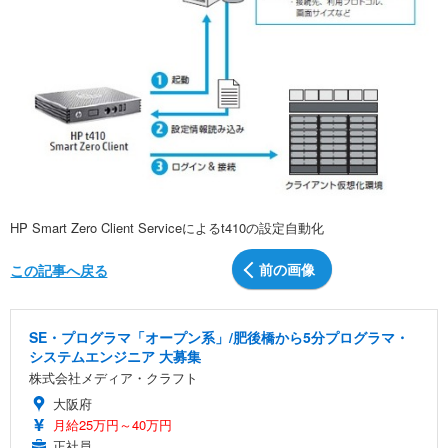
HP Smart Zero Client Serviceによるt410の設定自動化
前の画像
この記事へ戻る
SE・プログラマ「オープン系」/肥後橋から5分プログラマ・
システムエンジニア 大募集
株式会社メディア・クラフト
大阪府
月給25万円～40万円
正社員