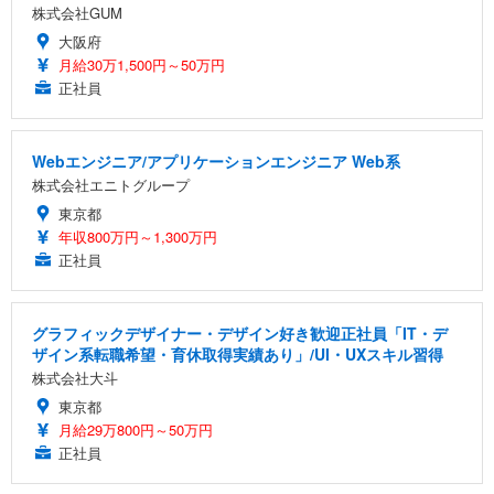
株式会社GUM
大阪府
月給30万1,500円～50万円
正社員
Webエンジニア/アプリケーションエンジニア Web系
株式会社エニトグループ
東京都
年収800万円～1,300万円
正社員
グラフィックデザイナー・デザイン好き歓迎正社員「IT・デ
ザイン系転職希望・育休取得実績あり」/UI・UXスキル習得
株式会社大斗
東京都
月給29万800円～50万円
正社員