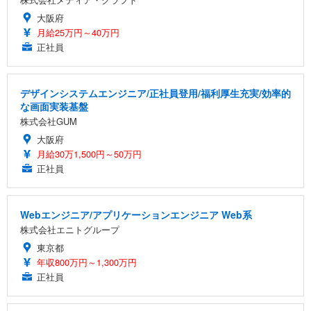
大阪府
月給25万円～40万円
正社員
デザインシステムエンジニア/正社員登用/福利厚生充実/効率的
な画面実装基盤
株式会社GUM
大阪府
月給30万1,500円～50万円
正社員
Webエンジニア/アプリケーションエンジニア Web系
株式会社エニトグループ
東京都
年収800万円～1,300万円
正社員