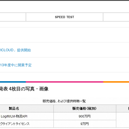
SPEED TEST
CLOUD」提供開始
13年度中に開業予定
発表 4枚目の写真・画像