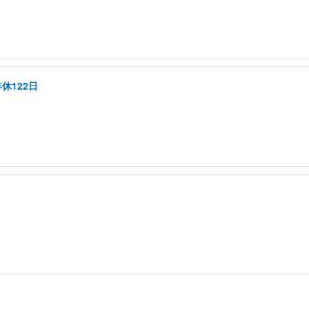
休122日