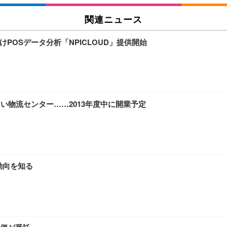
関連ニュース
POSデータ分析「NPICLOUD」提供開始
い物流センター……2013年度中に開業予定
新動向を知る