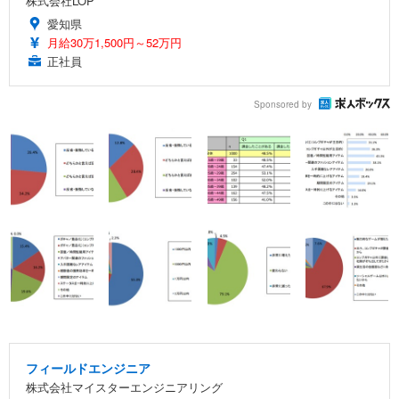
株式会社LOP
愛知県
月給30万1,500円～52万円
正社員
Sponsored by
フィールドエンジニア
株式会社マイスターエンジニアリング