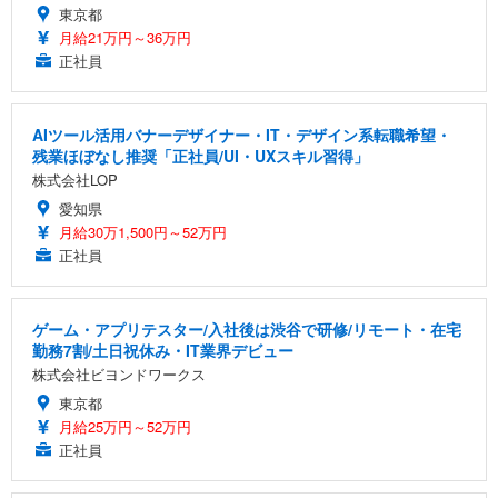
東京都
月給21万円～36万円
正社員
AIツール活用バナーデザイナー・IT・デザイン系転職希望・
残業ほぼなし推奨「正社員/UI・UXスキル習得」
株式会社LOP
愛知県
月給30万1,500円～52万円
正社員
ゲーム・アプリテスター/入社後は渋谷で研修/リモート・在宅
勤務7割/土日祝休み・IT業界デビュー
株式会社ビヨンドワークス
東京都
月給25万円～52万円
正社員