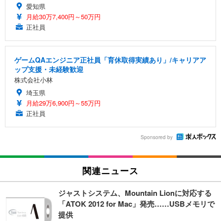
愛知県
月給30万7,400円～50万円
正社員
ゲームQAエンジニア正社員「育休取得実績あり」/キャリアア
ップ支援・未経験歓迎
株式会社小林
埼玉県
月給29万6,900円～55万円
正社員
Sponsored by
関連ニュース
ジャストシステム、Mountain Lionに対応する
「ATOK 2012 for Mac」発売……USBメモリで
提供