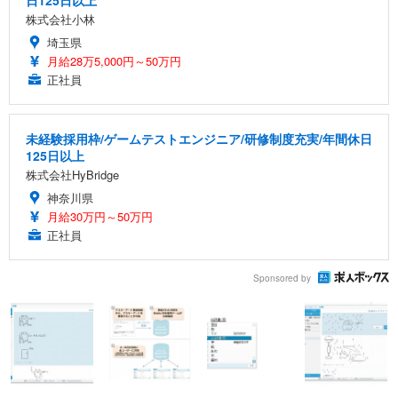
日125日以上
株式会社小林
埼玉県
月給28万5,000円～50万円
正社員
未経験採用枠/ゲームテストエンジニア/研修制度充実/年間休日
125日以上
株式会社HyBridge
神奈川県
月給30万円～50万円
正社員
Sponsored by