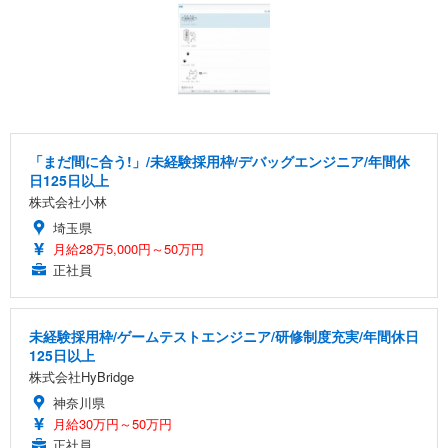
「まだ間に合う!」/未経験採用枠/デバッグエンジニア/年間休
日125日以上
株式会社小林
埼玉県
月給28万5,000円～50万円
正社員
未経験採用枠/ゲームテストエンジニア/研修制度充実/年間休日
125日以上
株式会社HyBridge
神奈川県
月給30万円～50万円
正社員