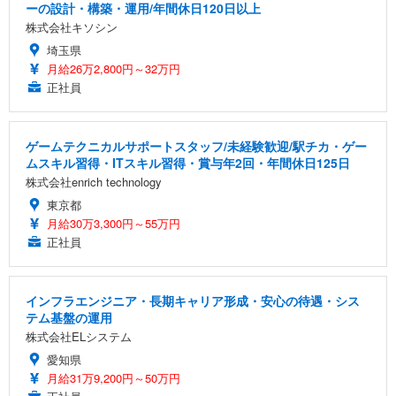
ーの設計・構築・運用/年間休日120日以上
株式会社キソシン
埼玉県
月給26万2,800円～32万円
正社員
ゲームテクニカルサポートスタッフ/未経験歓迎/駅チカ・ゲー
ムスキル習得・ITスキル習得・賞与年2回・年間休日125日
株式会社enrich technology
東京都
月給30万3,300円～55万円
正社員
インフラエンジニア・長期キャリア形成・安心の待遇・シス
テム基盤の運用
株式会社ELシステム
愛知県
月給31万9,200円～50万円