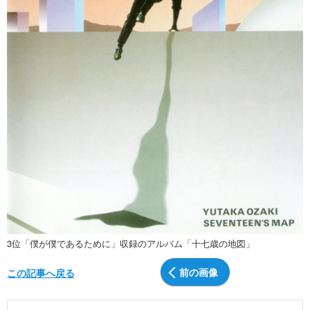
3位「僕が僕であるために」収録のアルバム「十七歳の地図」
前の画像
この記事へ戻る