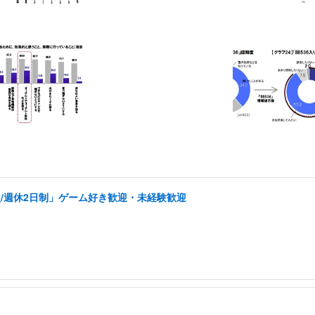
/週休2日制」ゲーム好き歓迎・未経験歓迎