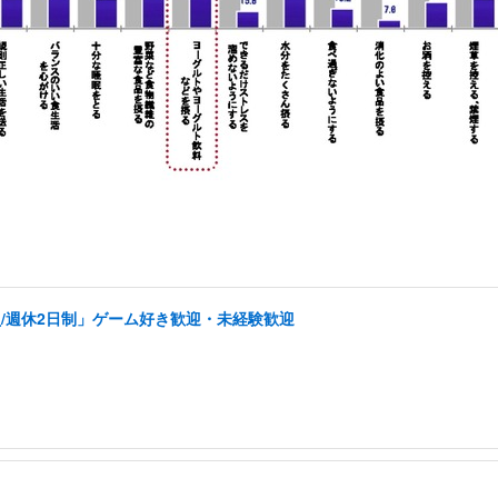
/週休2日制」ゲーム好き歓迎・未経験歓迎