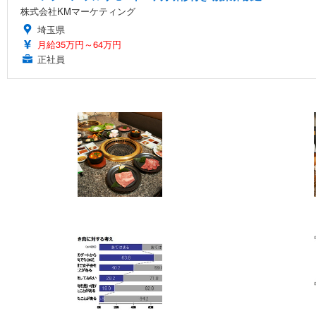
株式会社KMマーケティング
埼玉県
月給35万円～64万円
正社員