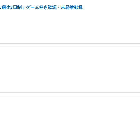
/週休2日制」ゲーム好き歓迎・未経験歓迎