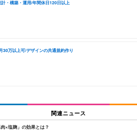
計・構築・運用/年間休日120日以上
k/月30万以上可/デザインの共通規約作り
関連ニュース
豚肉×塩麹」の効果とは？