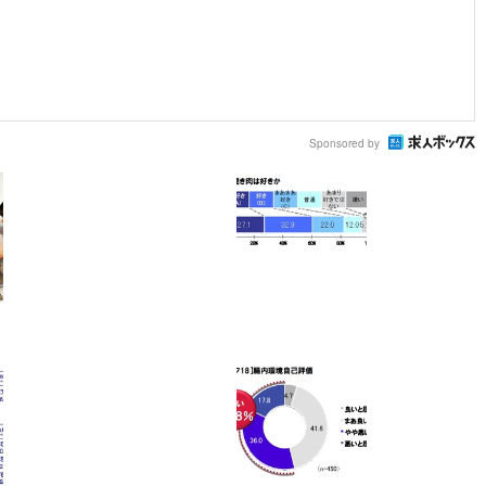
Sponsored by