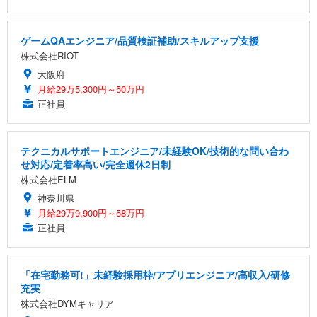
ゲームQAエンジニア/品質検証補助/スキルアップ支援
株式会社RIOT
大阪府
月給29万5,300円～50万円
正社員
テクニカルサポートエンジニア/未経験OK/技術的な問い合わ
せ対応/定着率高い/完全週休2日制
株式会社ELM
神奈川県
月給29万9,900円～58万円
正社員
「在宅勤務可!」未経験採用枠/アプリエンジニア/高収入/研修
充実
株式会社DYMキャリア