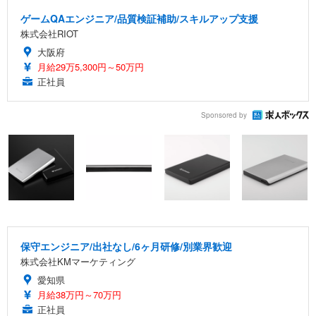
ゲームQAエンジニア/品質検証補助/スキルアップ支援
株式会社RIOT
大阪府
月給29万5,300円～50万円
正社員
Sponsored by
保守エンジニア/出社なし/6ヶ月研修/別業界歓迎
株式会社KMマーケティング
愛知県
月給38万円～70万円
正社員