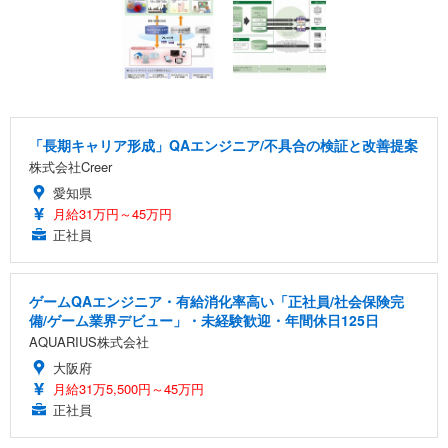
「長期キャリア形成」QAエンジニア/不具合の検証と改善提案
株式会社Creer
愛知県
月給31万円～45万円
正社員
ゲームQAエンジニア・有給消化率高い「正社員/社会保険完
備/ゲーム業界デビュー」・未経験歓迎・年間休日125日
AQUARIUS株式会社
大阪府
月給31万5,500円～45万円
正社員