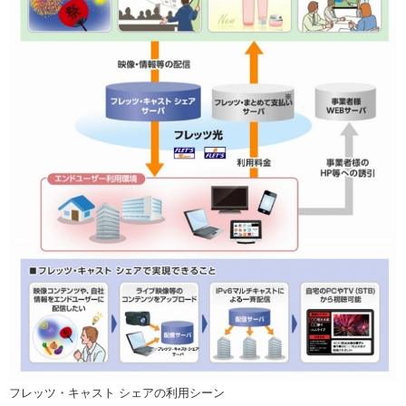
フレッツ・キャスト シェアの利用シーン