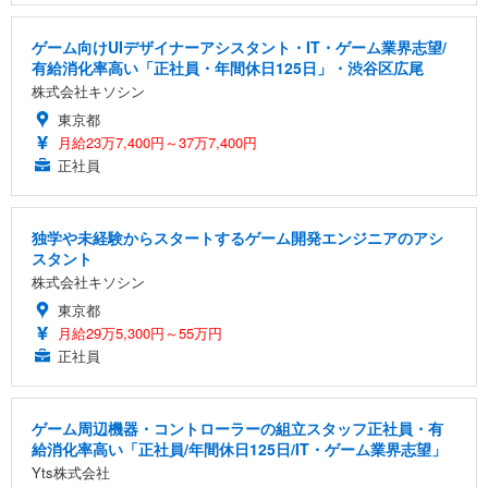
ゲーム向けUIデザイナーアシスタント・IT・ゲーム業界志望/
有給消化率高い「正社員・年間休日125日」・渋谷区広尾
株式会社キソシン
東京都
月給23万7,400円～37万7,400円
正社員
独学や未経験からスタートするゲーム開発エンジニアのアシ
スタント
株式会社キソシン
東京都
月給29万5,300円～55万円
正社員
ゲーム周辺機器・コントローラーの組立スタッフ正社員・有
給消化率高い「正社員/年間休日125日/IT・ゲーム業界志望」
Yts株式会社