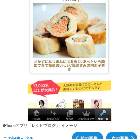
iPhoneアプリ「レシピブログ」 イメージ
前の画像
次の画像
この記事へ戻る