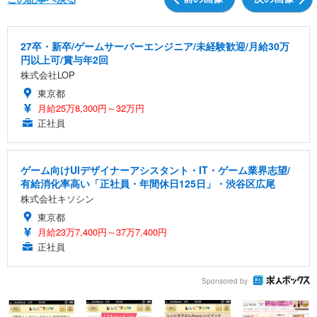
27卒・新卒/ゲームサーバーエンジニア/未経験歓迎/月給30万
円以上可/賞与年2回
株式会社LOP
東京都
月給25万8,300円～32万円
正社員
ゲーム向けUIデザイナーアシスタント・IT・ゲーム業界志望/
有給消化率高い「正社員・年間休日125日」・渋谷区広尾
株式会社キソシン
東京都
月給23万7,400円～37万7,400円
正社員
Sponsored by