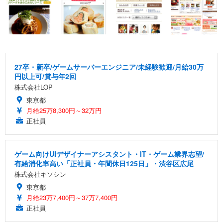
27卒・新卒/ゲームサーバーエンジニア/未経験歓迎/月給30万
円以上可/賞与年2回
株式会社LOP
東京都
月給25万8,300円～32万円
正社員
ゲーム向けUIデザイナーアシスタント・IT・ゲーム業界志望/
有給消化率高い「正社員・年間休日125日」・渋谷区広尾
株式会社キソシン
東京都
月給23万7,400円～37万7,400円
正社員