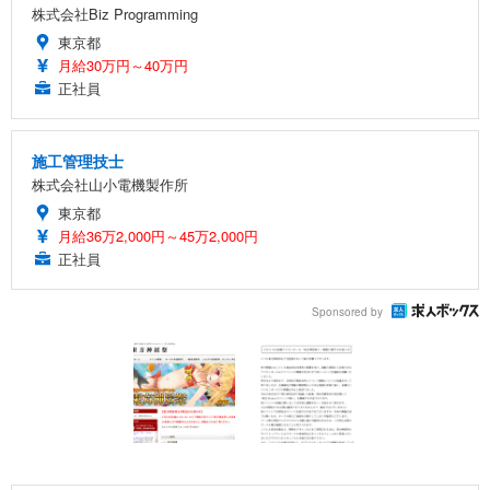
株式会社Biz Programming
東京都
月給30万円～40万円
正社員
施工管理技士
株式会社山小電機製作所
東京都
月給36万2,000円～45万2,000円
正社員
Sponsored by