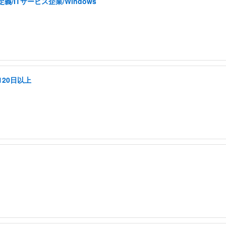
ITサービス企業/Windows
20日以上