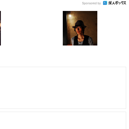
Sponsored by