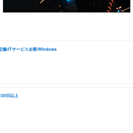
ITサービス企業/Windows
20日以上