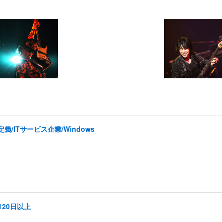
ITサービス企業/Windows
20日以上