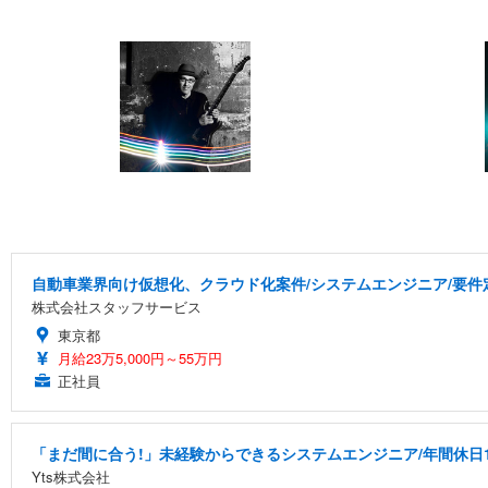
自動車業界向け仮想化、クラウド化案件/システムエンジニア/要件定義/
株式会社スタッフサービス
東京都
月給23万5,000円～55万円
正社員
「まだ間に合う!」未経験からできるシステムエンジニア/年間休日1
Yts株式会社