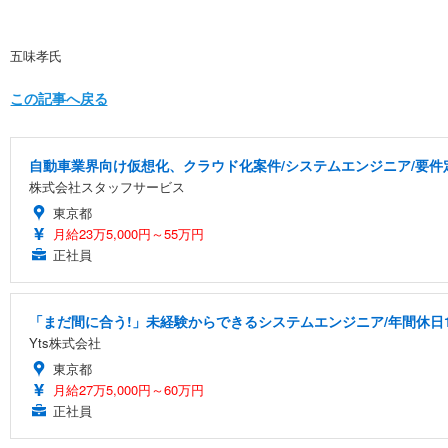
五味孝氏
この記事へ戻る
自動車業界向け仮想化、クラウド化案件/システムエンジニア/要件定義/
株式会社スタッフサービス
東京都
月給23万5,000円～55万円
正社員
「まだ間に合う!」未経験からできるシステムエンジニア/年間休日1
Yts株式会社
東京都
月給27万5,000円～60万円
正社員