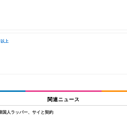
日以上
関連ニュース
韓国人ラッパー、サイと契約