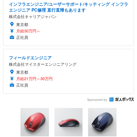
インフラエンジニア/ユーザーサポート/キッティング インフラ
エンジニア PC修理 直行直帰もあります
株式会社キャリアジャパン
東京都
月給30万円～
正社員
フィールドエンジニア
株式会社マイスターエンジニアリング
東京都
月給21万円～30万円
正社員
Sponsored by