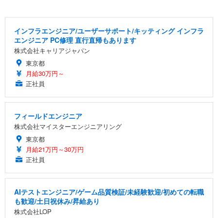
インフラエンジニア/ユーザーサポート/キッティング インフラ
エンジニア PC修理 直行直帰もあります
株式会社キャリアジャパン
東京都
月給30万円～
正社員
フィールドエンジニア
株式会社マイスターエンジニアリング
東京都
月給21万円～30万円
正社員
AIテストエンジニア/ゲーム品質検証/未経験歓迎/初めての転職
も歓迎/土日祝休み/昇給あり
株式会社LOP