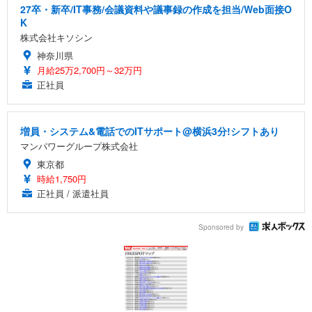
27卒・新卒/IT事務/会議資料や議事録の作成を担当/Web面接O
K
株式会社キソシン
神奈川県
月給25万2,700円～32万円
正社員
増員・システム&電話でのITサポート@横浜3分!シフトあり
マンパワーグループ株式会社
東京都
時給1,750円
正社員 / 派遣社員
Sponsored by