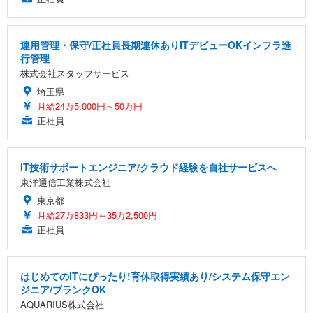
運用管理・保守/正社員長期連休ありITデビューOKインフラ進
行管理
株式会社スタッフサービス
埼玉県
月給24万5,000円～50万円
正社員
IT技術サポートエンジニア/クラウド経験を自社サービスへ
東洋通信工業株式会社
東京都
月給27万833円～35万2,500円
正社員
はじめてのITにぴったり!育休取得実績あり/システム保守エン
ジニア/ブランクOK
AQUARIUS株式会社