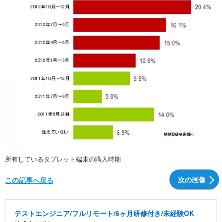
所有しているタブレット端末の購入時期
次の画像
この記事へ戻る
テストエンジニア/フルリモート/6ヶ月研修付き/未経験OK