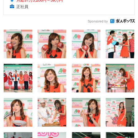
正社員
Sponsored by