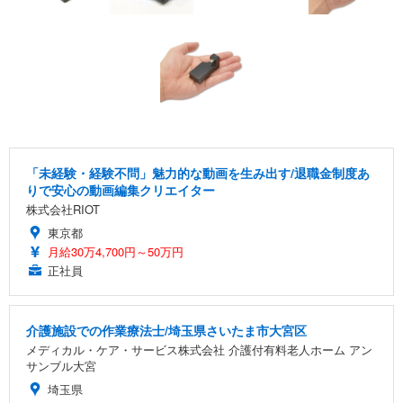
「未経験・経験不問」魅力的な動画を生み出す/退職金制度あ
りで安心の動画編集クリエイター
株式会社RIOT
東京都
月給30万4,700円～50万円
正社員
介護施設での作業療法士/埼玉県さいたま市大宮区
メディカル・ケア・サービス株式会社 介護付有料老人ホーム アン
サンブル大宮
埼玉県