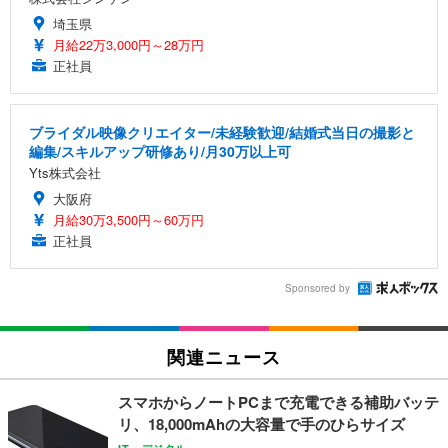
埼玉県
月給22万3,000円～28万円
正社員
ブライダル映像クリエイター/未経験歓迎/結婚式当日の撮影と
編集/スキルアップ研修あり/月30万以上可
Yts株式会社
大阪府
月給30万3,500円～60万円
正社員
Sponsored by
関連ニュース
スマホからノートPCまで充電できる補助バッテ
リ、18,000mAhの大容量で手のひらサイズ