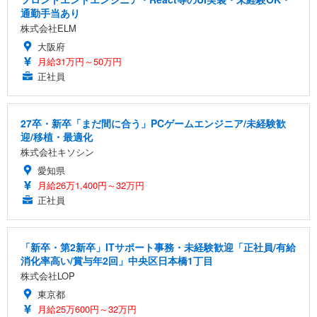
通勤手当あり
株式会社ELM
大阪府
月給31万円～50万円
正社員
27卒・新卒「まだ間に合う」PCゲームエンジニア/未経験歓
迎/移植・最適化
株式会社キソシン
愛知県
月給26万1,400円～32万円
正社員
「新卒・第2新卒」ITサポート事務・未経験歓迎「正社員/有給
消化率高い/賞与年2回」中央区日本橋1丁目
株式会社LOP
東京都
月給25万600円～32万円