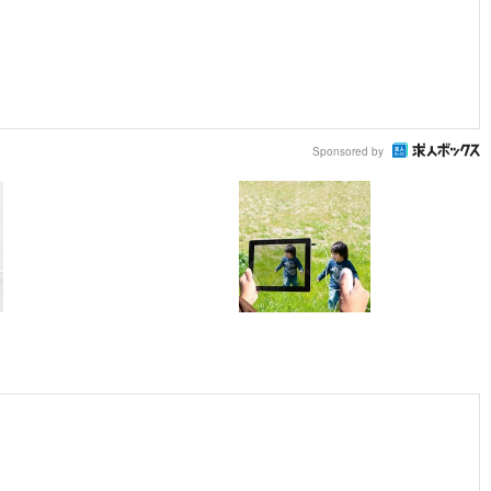
Sponsored by