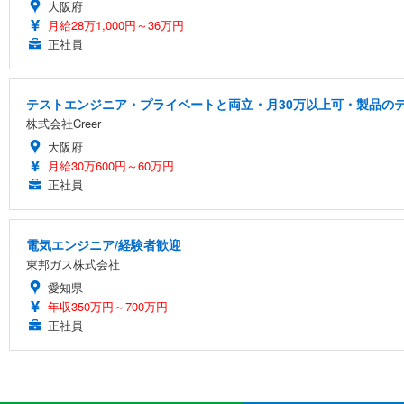
大阪府
月給28万1,000円～36万円
正社員
テストエンジニア・プライベートと両立・月30万以上可・製品の
株式会社Creer
大阪府
月給30万600円～60万円
正社員
電気エンジニア/経験者歓迎
東邦ガス株式会社
愛知県
年収350万円～700万円
正社員