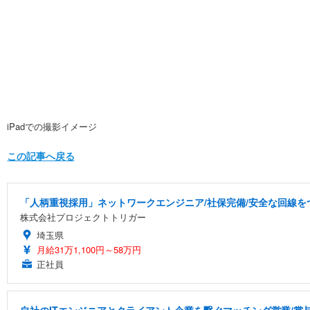
iPadでの撮影イメージ
この記事へ戻る
「人柄重視採用」ネットワークエンジニア/社保完備/安全な回線を
株式会社プロジェクトトリガー
埼玉県
月給31万1,100円～58万円
正社員