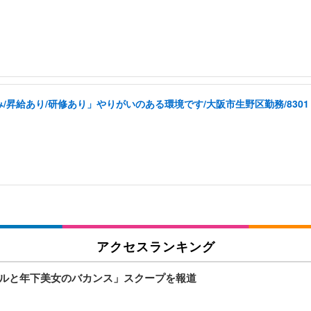
昇給あり/研修あり」やりがいのある環境です/大阪市生野区勤務/8301
アクセスランキング
アイドルと年下美女のバカンス」スクープを報道