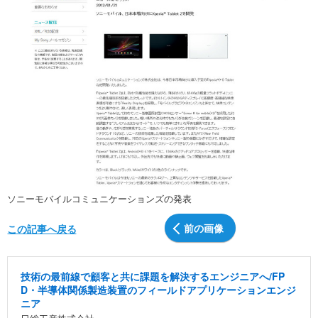
ソニーモバイルコミュニケーションズの発表
前の画像
この記事へ戻る
技術の最前線で顧客と共に課題を解決するエンジニアへ/FP
D・半導体関係製造装置のフィールドアプリケーションエンジ
ニア