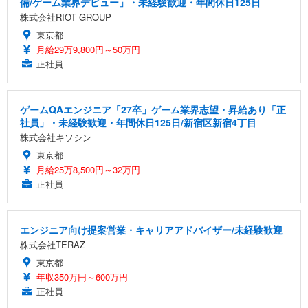
備/ゲーム業界デビュー」・未経験歓迎・年間休日125日
株式会社RIOT GROUP
東京都
月給29万9,800円～50万円
正社員
ゲームQAエンジニア「27卒」ゲーム業界志望・昇給あり「正
社員」・未経験歓迎・年間休日125日/新宿区新宿4丁目
株式会社キソシン
東京都
月給25万8,500円～32万円
正社員
エンジニア向け提案営業・キャリアアドバイザー/未経験歓迎
株式会社TERAZ
東京都
年収350万円～600万円
正社員