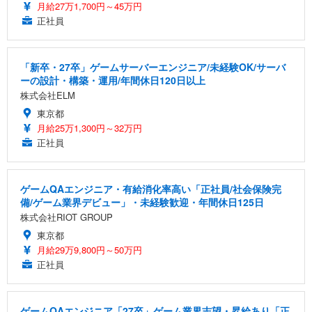
月給27万1,700円～45万円
正社員
「新卒・27卒」ゲームサーバーエンジニア/未経験OK/サーバ
ーの設計・構築・運用/年間休日120日以上
株式会社ELM
東京都
月給25万1,300円～32万円
正社員
ゲームQAエンジニア・有給消化率高い「正社員/社会保険完
備/ゲーム業界デビュー」・未経験歓迎・年間休日125日
株式会社RIOT GROUP
東京都
月給29万9,800円～50万円
正社員
ゲームQAエンジニア「27卒」ゲーム業界志望・昇給あり「正