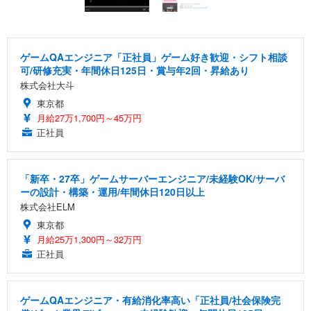
ゲームQAエンジニア「正社員」ゲーム好き歓迎・シフト相談
可/研修充実・年間休日125日・賞与年2回・昇給あり
株式会社大斗
東京都
月給27万1,700円～45万円
正社員
「新卒・27卒」ゲームサーバーエンジニア/未経験OK/サーバ
ーの設計・構築・運用/年間休日120日以上
株式会社ELM
東京都
月給25万1,300円～32万円
正社員
ゲームQAエンジニア・有給消化率高い「正社員/社会保険完