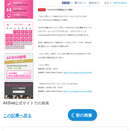
AKB48公式サイトでの発表
前の画像
この記事へ戻る