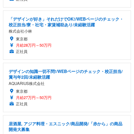
「デザインが好き」それだけでOK!/WEBページのチェック・
校正担当/寮・社宅・家賃補助あり/未経験活躍
株式会社小林
東京都
月給28万円～50万円
正社員
デザインの知識一切不問!/WEBページのチェック・校正担当/
賞与年2回/未経験活躍
AQUARIUS株式会社
東京都
月給27万円～50万円
正社員
居酒屋, アジア料理・エスニック/商品開発/「赤から」の商品
開発大募集