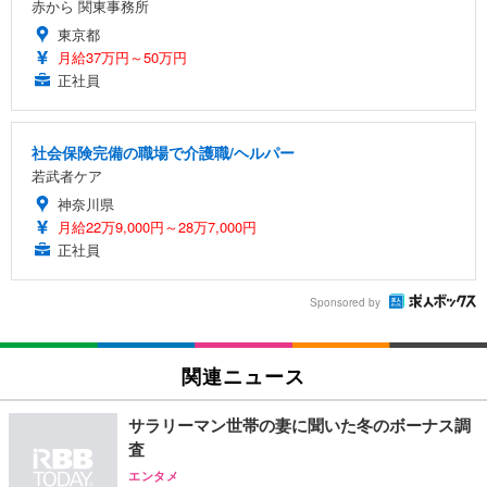
赤から 関東事務所
東京都
月給37万円～50万円
正社員
社会保険完備の職場で介護職/ヘルパー
若武者ケア
神奈川県
月給22万9,000円～28万7,000円
正社員
Sponsored by
関連ニュース
サラリーマン世帯の妻に聞いた冬のボーナス調
査
エンタメ