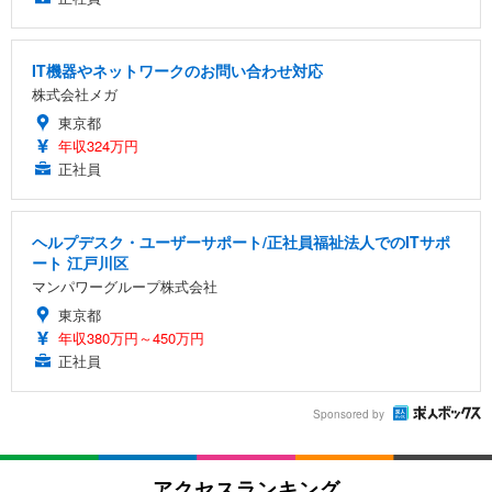
IT機器やネットワークのお問い合わせ対応
株式会社メガ
東京都
年収324万円
正社員
ヘルプデスク・ユーザーサポート/正社員福祉法人でのITサポ
ート 江戸川区
マンパワーグループ株式会社
東京都
年収380万円～450万円
正社員
Sponsored by
アクセスランキング