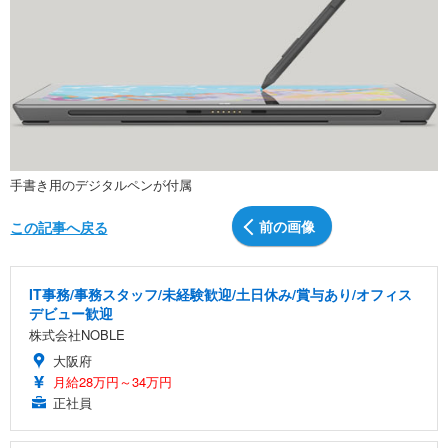
手書き用のデジタルペンが付属
前の画像
この記事へ戻る
IT事務/事務スタッフ/未経験歓迎/土日休み/賞与あり/オフィス
デビュー歓迎
株式会社NOBLE
大阪府
月給28万円～34万円
正社員