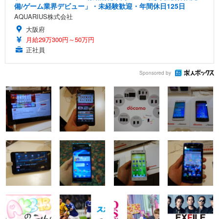
備/ゲーム業界デビュー」・未経験歓迎・年間休日125日
AQUARIUS株式会社
大阪府
月給29万300円～50万円
正社員
Sponsored by