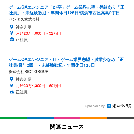
ゲームQAエンジニア「27卒」ゲーム業界志望・昇給あり「正
社員」・未経験歓迎・年間休日125日/横浜市西区高島2丁目
ベンタス株式会社
神奈川県
月給26万4,000円～32万円
正社員
ゲームQAエンジニア・IT・ゲーム業界志望・残業少なめ「正
社員/賞与2回」・未経験歓迎・年間休日125日
株式会社RIOT GROUP
神奈川県
月給30万4,300円～60万円
正社員
Sponsored by
関連ニュース