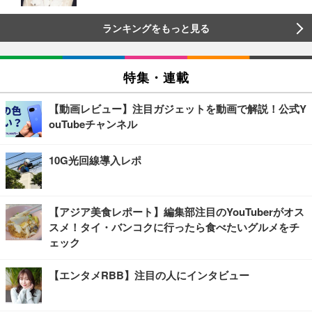
ランキングをもっと見る
特集・連載
【動画レビュー】注目ガジェットを動画で解説！公式Y
ouTubeチャンネル
10G光回線導入レポ
【アジア美食レポート】編集部注目のYouTuberがオス
スメ！タイ・バンコクに行ったら食べたいグルメをチ
ェック
【エンタメRBB】注目の人にインタビュー