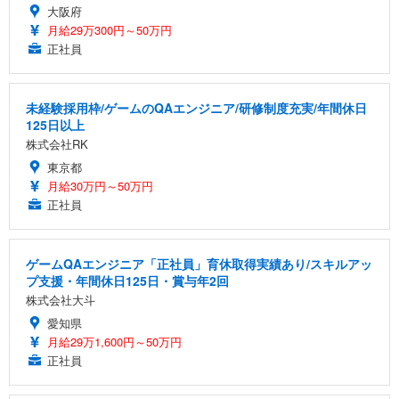
大阪府
月給29万300円～50万円
正社員
未経験採用枠/ゲームのQAエンジニア/研修制度充実/年間休日
125日以上
株式会社RK
東京都
月給30万円～50万円
正社員
ゲームQAエンジニア「正社員」育休取得実績あり/スキルアッ
プ支援・年間休日125日・賞与年2回
株式会社大斗
愛知県
月給29万1,600円～50万円
正社員