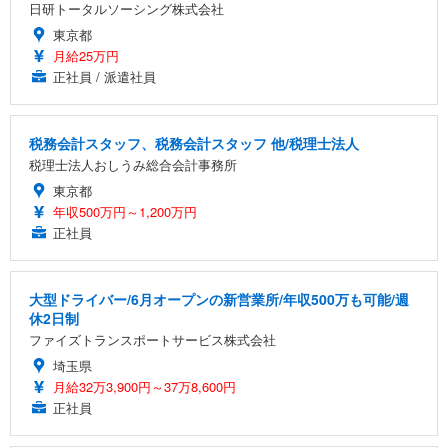
日研トータルソーシング株式会社
東京都
月給25万円
正社員 / 派遣社員
税務会計スタッフ、税務会計スタッフ 他/税理士法人
税理士法人おしうみ総合会計事務所
東京都
年収500万円～1,200万円
正社員
大型ドライバー/6月オープンの新営業所/年収500万も可能/週
休2日制
ファイズトランスポートサービス株式会社
埼玉県
月給32万3,900円～37万8,600円
正社員