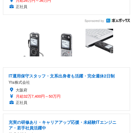
月給26万円～36万円
正社員
Sponsored by
IT運用保守スタッフ・文系出身者も活躍・完全週休2日制
Yts株式会社
大阪府
月給32万7,400円～50万円
正社員
充実の研修あり・キャリアアップ応援・未経験ITエンジニ
ア・若手社員活躍中