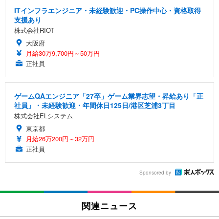
ITインフラエンジニア・未経験歓迎・PC操作中心・資格取得
支援あり
株式会社RIOT
大阪府
月給30万9,700円～50万円
正社員
ゲームQAエンジニア「27卒」ゲーム業界志望・昇給あり「正
社員」・未経験歓迎・年間休日125日/港区芝浦3丁目
株式会社ELシステム
東京都
月給26万200円～32万円
正社員
Sponsored by
関連ニュース