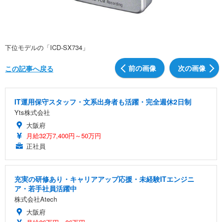
下位モデルの「ICD-SX734」
前の画像
次の画像
この記事へ戻る
IT運用保守スタッフ・文系出身者も活躍・完全週休2日制
Yts株式会社
大阪府
月給32万7,400円～50万円
正社員
充実の研修あり・キャリアアップ応援・未経験ITエンジニ
ア・若手社員活躍中
株式会社Atech
大阪府