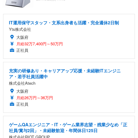
IT運用保守スタッフ・文系出身者も活躍・完全週休2日制
Yts株式会社
大阪府
月給32万7,400円～50万円
正社員
充実の研修あり・キャリアアップ応援・未経験ITエンジニ
ア・若手社員活躍中
株式会社Atech
大阪府
月給26万円～36万円
正社員
ゲームQAエンジニア・IT・ゲーム業界志望・残業少なめ「正
社員/賞与2回」・未経験歓迎・年間休日125日
株式会社RIOT GROUP