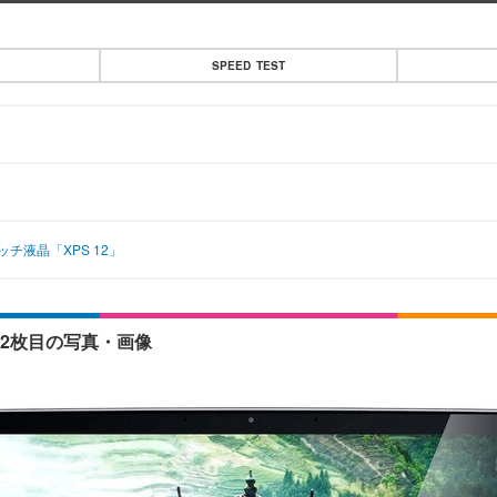
SPEED TEST
ッチ液晶「XPS 12」
化 2枚目の写真・画像