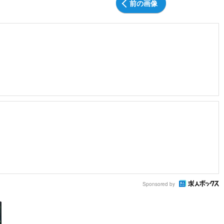
前の画像
Sponsored by