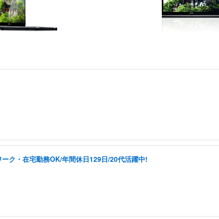
ク・在宅勤務OK/年間休日129日/20代活躍中!