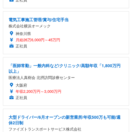
電気工事施工管理/賞与/住宅手当
株式会社横浜オーメック
神奈川県
月給26万6,000円～45万円
正社員
「医師常勤」一般内科など/クリニック/高額年収「1,800万円
以上」
医療法人真樹会 北摂訪問診療センター
大阪府
年収2,200万円～3,000万円
正社員
大型ドライバー/6月オープンの新営業所/年収500万も可能/週
休2日制
ファイズトランスポートサービス株式会社