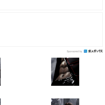
Sponsored by