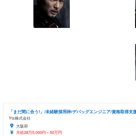
「まだ間に合う!」/未経験採用枠/デバッグエンジニア/資格取得支
Yts株式会社
大阪府
月給28万5,000円～50万円