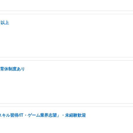
日以上
・育休制度あり
スキル習得/IT・ゲーム業界志望」・未経験歓迎