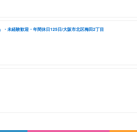
・未経験歓迎・年間休日125日/大阪市北区梅田2丁目