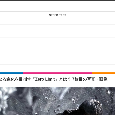
SPEED TEST
らなる進化を目指す「Zero Limit」とは？ 7枚目の写真・画像