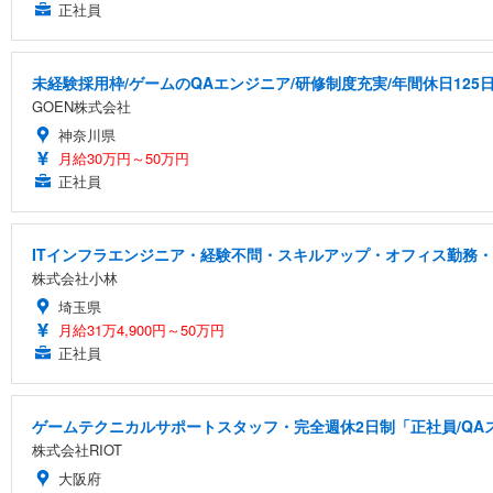
正社員
未経験採用枠/ゲームのQAエンジニア/研修制度充実/年間休日125
GOEN株式会社
神奈川県
月給30万円～50万円
正社員
ITインフラエンジニア・経験不問・スキルアップ・オフィス勤務
株式会社小林
埼玉県
月給31万4,900円～50万円
正社員
ゲームテクニカルサポートスタッフ・完全週休2日制「正社員/QA
株式会社RIOT
大阪府