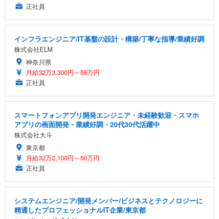
正社員
インフラエンジニア/IT基盤の設計・構築/丁寧な指導/業績好調
株式会社ELM
神奈川県
月給32万3,300円～59万円
正社員
スマートフォンアプリ開発エンジニア・未経験歓迎・スマホ
アプリの画面開発・業績好調・20代30代活躍中
株式会社大斗
東京都
月給32万2,100円～50万円
正社員
システムエンジニア/開発メンバー/ビジネスとテクノロジーに
精通したプロフェッショナルIT企業/東京都