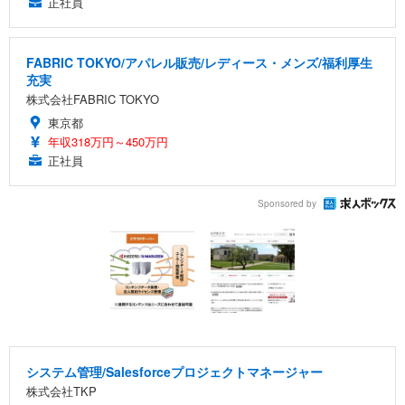
正社員
FABRIC TOKYO/アパレル販売/レディース・メンズ/福利厚生
充実
株式会社FABRIC TOKYO
東京都
年収318万円～450万円
正社員
Sponsored by
システム管理/Salesforceプロジェクトマネージャー
株式会社TKP