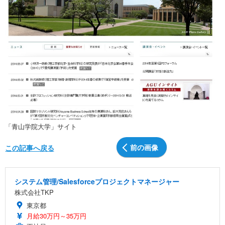
「青山学院大学」サイト
前の画像
この記事へ戻る
システム管理/Salesforceプロジェクトマネージャー
株式会社TKP
東京都
月給30万円～35万円