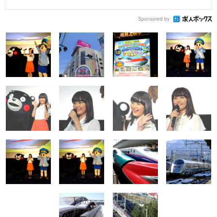
Sponsored by