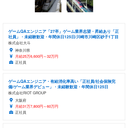
ゲームQAエンジニア「27卒」ゲーム業界志望・昇給あり「正
社員」・未経験歓迎・年間休日125日/川崎市川崎区砂子1丁目
株式会社大斗
神奈川県
月給25万6,600円～32万円
正社員
ゲームQAエンジニア・有給消化率高い「正社員/社会保険完
備/ゲーム業界デビュー」・未経験歓迎・年間休日125日
株式会社RIOT GROUP
大阪府
月給31万7,800円～60万円
正社員