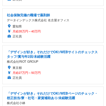
社会保険完備の職場で薬剤師
データインデックス株式会社 名古屋オフィス
愛知県
月給35万円～40万円
正社員
「デザインが好き」それだけでOK!/WEBサイトのチェックス
タッフ/賞与年2回/未経験活躍
株式会社RIOT GROUP
東京都
月給27万円～50万円
正社員
「デザインが好き」それだけでOK!/WEBページのチェック・
校正担当/寮・社宅・家賃補助あり/未経験活躍
株式会社小林