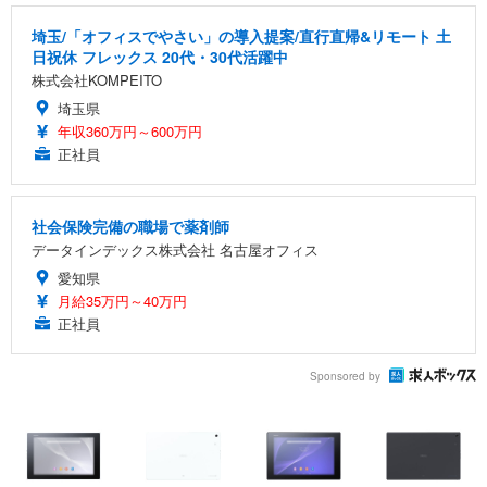
埼玉/「オフィスでやさい」の導入提案/直行直帰&リモート 土
日祝休 フレックス 20代・30代活躍中
株式会社KOMPEITO
埼玉県
年収360万円～600万円
正社員
社会保険完備の職場で薬剤師
データインデックス株式会社 名古屋オフィス
愛知県
月給35万円～40万円
正社員
Sponsored by