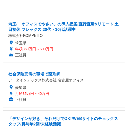
埼玉/「オフィスでやさい」の導入提案/直行直帰&リモート 土
日祝休 フレックス 20代・30代活躍中
株式会社KOMPEITO
埼玉県
年収360万円～600万円
正社員
社会保険完備の職場で薬剤師
データインデックス株式会社 名古屋オフィス
愛知県
月給35万円～40万円
正社員
「デザインが好き」それだけでOK!/WEBサイトのチェックス
タッフ/賞与年2回/未経験活躍