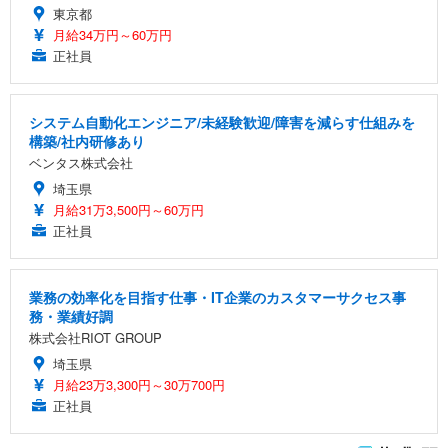
東京都
月給34万円～60万円
正社員
システム自動化エンジニア/未経験歓迎/障害を減らす仕組みを
構築/社内研修あり
ベンタス株式会社
埼玉県
月給31万3,500円～60万円
正社員
業務の効率化を目指す仕事・IT企業のカスタマーサクセス事
務・業績好調
株式会社RIOT GROUP
埼玉県
月給23万3,300円～30万700円
正社員