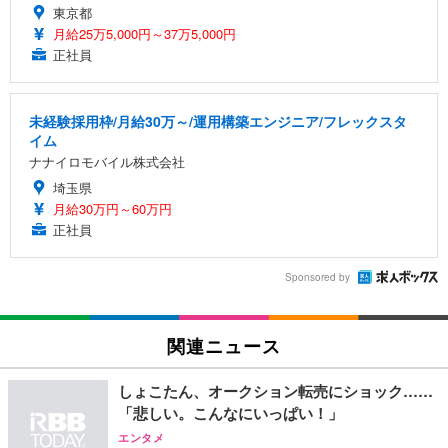
東京都
月給25万5,000円～37万5,000円
正社員
未経験採用枠/月給30万～/運用構築エンジニア/フレックスタ
イム
ナナイロモバイル株式会社
埼玉県
月給30万円～60万円
正社員
Sponsored by
関連ニュース
しょこたん、オークション転売にショック……
「悲しい。こんなにいっぱい！」
エンタメ