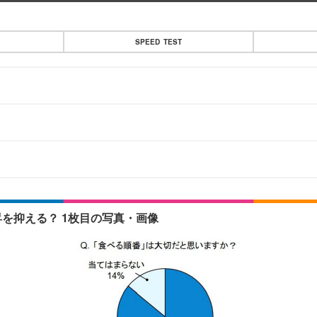
SPEED TEST
を抑える？ 1枚目の写真・画像