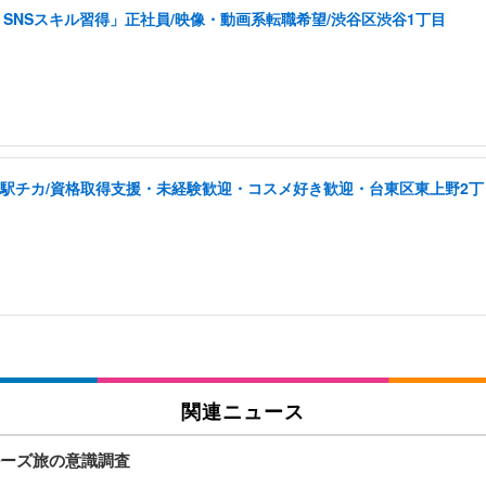
SNSスキル習得」正社員/映像・動画系転職希望/渋谷区渋谷1丁目
/駅チカ/資格取得支援・未経験歓迎・コスメ好き歓迎・台東区東上野2丁
関連ニュース
ーズ旅の意識調査