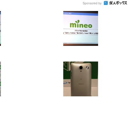
Sponsored by