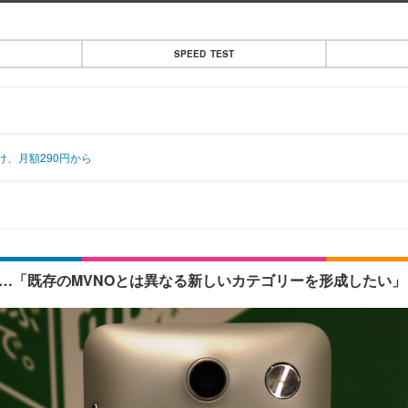
SPEED TEST
け、月額290円から
……「既存のMVNOとは異なる新しいカテゴリーを形成したい」