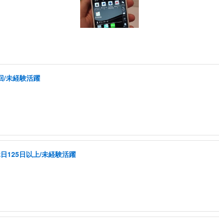
回/未経験活躍
日125日以上/未経験活躍