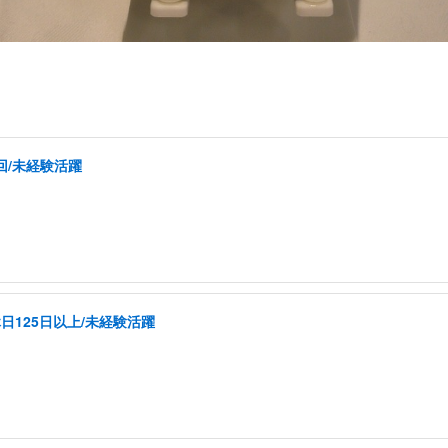
回/未経験活躍
日125日以上/未経験活躍