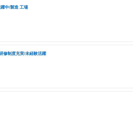
活躍中/製造 工場
/研修制度充実/未経験活躍