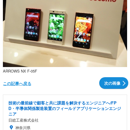
ARROWS NX F-05F
次の画像
この記事へ戻る
技術の最前線で顧客と共に課題を解決するエンジニアへ/FP
D・半導体関係製造装置のフィールドアプリケーションエンジ
ニア
日総工産株式会社
神奈川県