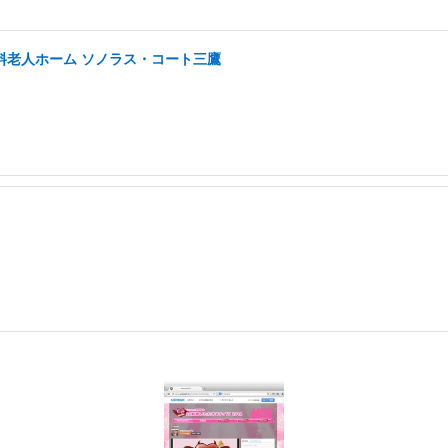
有料老人ホーム ソノラス・コート三鷹