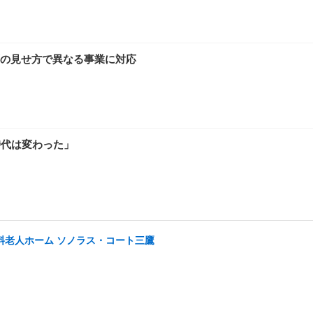
の見せ方で異なる事業に対応
時代は変わった」
有料老人ホーム ソノラス・コート三鷹