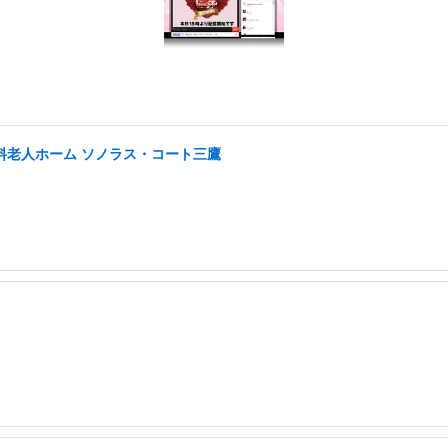
有料老人ホーム ソノラス・コート三鷹