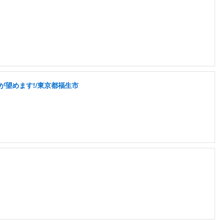
が望めます!/東京都福生市