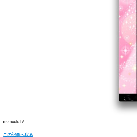
momocloTV
この記事へ戻る