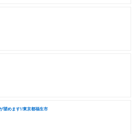
が望めます!/東京都福生市