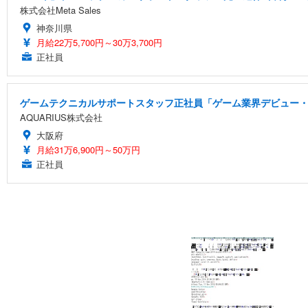
株式会社Meta Sales
神奈川県
月給22万5,700円～30万3,700円
正社員
ゲームテクニカルサポートスタッフ正社員「ゲーム業界デビュー・
AQUARIUS株式会社
大阪府
月給31万6,900円～50万円
正社員