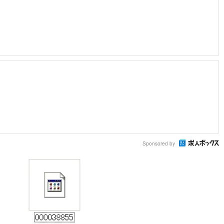
Sponsored by