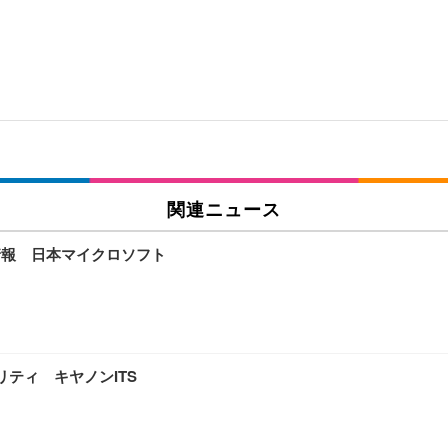
関連ニュース
情報 日本マイクロソフト
ティ キヤノンITS