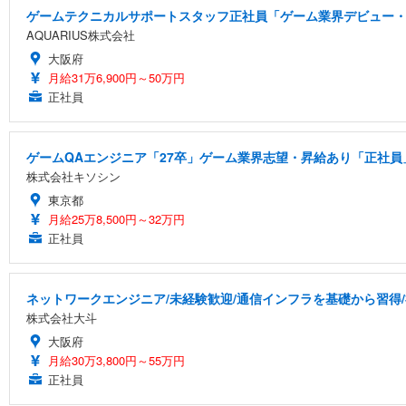
ゲームテクニカルサポートスタッフ正社員「ゲーム業界デビュー・
AQUARIUS株式会社
大阪府
月給31万6,900円～50万円
正社員
ゲームQAエンジニア「27卒」ゲーム業界志望・昇給あり「正社員」
株式会社キソシン
東京都
月給25万8,500円～32万円
正社員
ネットワークエンジニア/未経験歓迎/通信インフラを基礎から習得
株式会社大斗
大阪府
月給30万3,800円～55万円
正社員