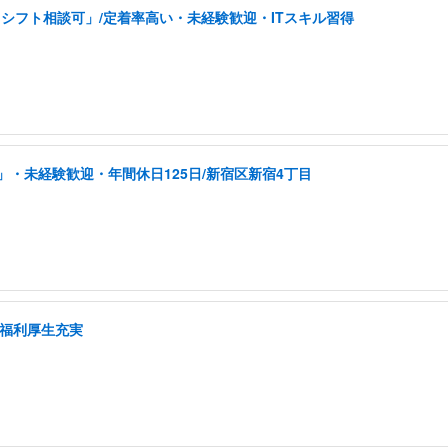
シフト相談可」/定着率高い・未経験歓迎・ITスキル習得
・未経験歓迎・年間休日125日/新宿区新宿4丁目
/福利厚生充実