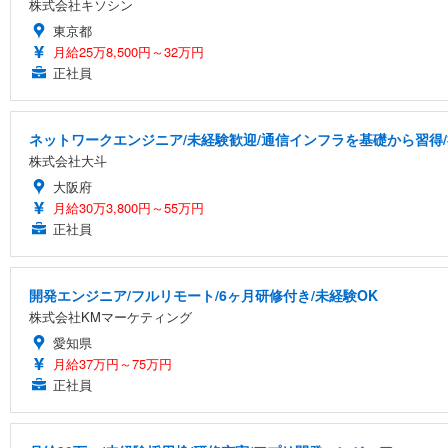
株式会社キソシン
東京都
月給25万8,500円～32万円
正社員
ネットワークエンジニア/未経験歓迎/通信インフラを基礎から習得
株式会社大斗
大阪府
月給30万3,800円～55万円
正社員
開発エンジニア/フルリモート/6ヶ月研修付き/未経験OK
株式会社KMマーケティング
愛知県
月給37万円～75万円
正社員