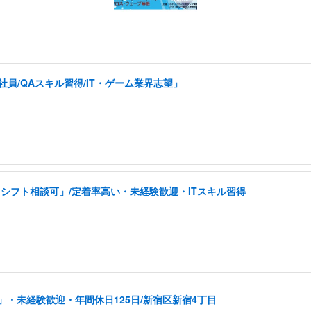
員/QAスキル習得/IT・ゲーム業界志望」
シフト相談可」/定着率高い・未経験歓迎・ITスキル習得
・未経験歓迎・年間休日125日/新宿区新宿4丁目