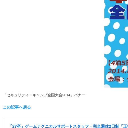
「セキュリティ・キャンプ全国大会2014」バナー
この記事へ戻る
「27卒」ゲームテクニカルサポートスタッフ・完全週休2日制「正社