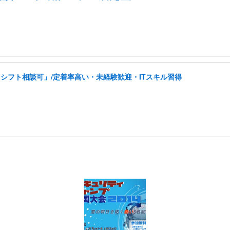
シフト相談可」/定着率高い・未経験歓迎・ITスキル習得