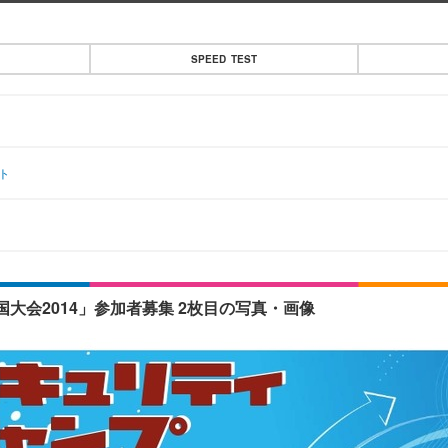
SPEED TEST
ト
大会2014」参加者募集 2枚目の写真・画像