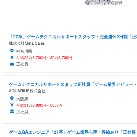
「27卒」ゲームテクニカルサポートスタッフ・完全週休2日制「正社
株式会社Meta Sales
神奈川県
月給22万5,700円～30万3,700円
正社員
ゲームテクニカルサポートスタッフ正社員「ゲーム業界デビュー・
AQUARIUS株式会社
大阪府
月給31万6,900円～50万円
正社員
ゲームQAエンジニア「27卒」ゲーム業界志望・昇給あり「正社員」