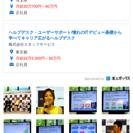
月給30万700円～60万円
正社員
ヘルプデスク・ユーザーサポート/憧れのITデビュー基礎から
学べてキャリア広がるヘルプデスク
株式会社スタッフサービス
東京都
月給24万5,000円～50万円
正社員
Sponsored by