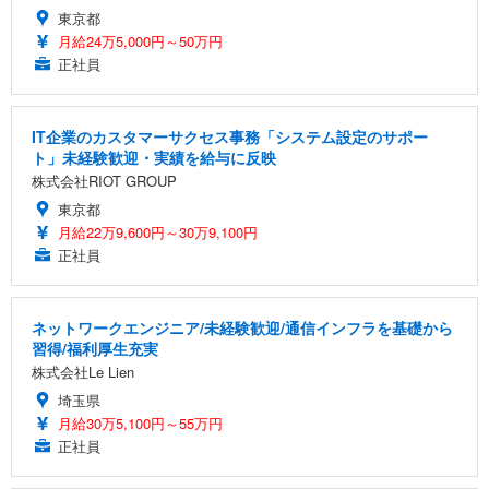
東京都
月給24万5,000円～50万円
正社員
IT企業のカスタマーサクセス事務「システム設定のサポー
ト」未経験歓迎・実績を給与に反映
株式会社RIOT GROUP
東京都
月給22万9,600円～30万9,100円
正社員
ネットワークエンジニア/未経験歓迎/通信インフラを基礎から
習得/福利厚生充実
株式会社Le Lien
埼玉県
月給30万5,100円～55万円
正社員