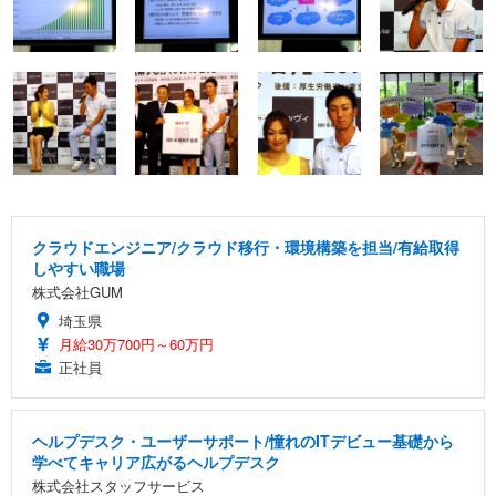
クラウドエンジニア/クラウド移行・環境構築を担当/有給取得
しやすい職場
株式会社GUM
埼玉県
月給30万700円～60万円
正社員
ヘルプデスク・ユーザーサポート/憧れのITデビュー基礎から
学べてキャリア広がるヘルプデスク
株式会社スタッフサービス