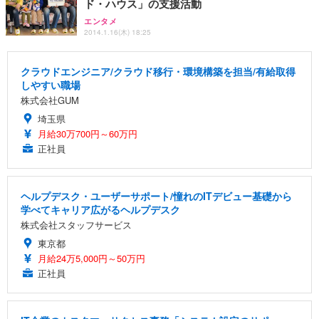
ド・ハウス」の支援活動
エンタメ
2014.1.16(木) 18:25
クラウドエンジニア/クラウド移行・環境構築を担当/有給取得
しやすい職場
株式会社GUM
埼玉県
月給30万700円～60万円
正社員
ヘルプデスク・ユーザーサポート/憧れのITデビュー基礎から
学べてキャリア広がるヘルプデスク
株式会社スタッフサービス
東京都
月給24万5,000円～50万円
正社員