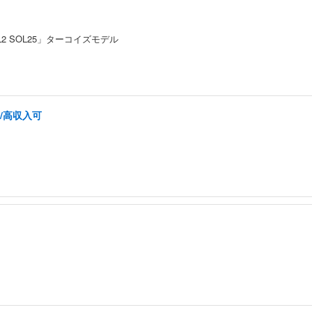
L2 SOL25」ターコイズモデル
/高収入可