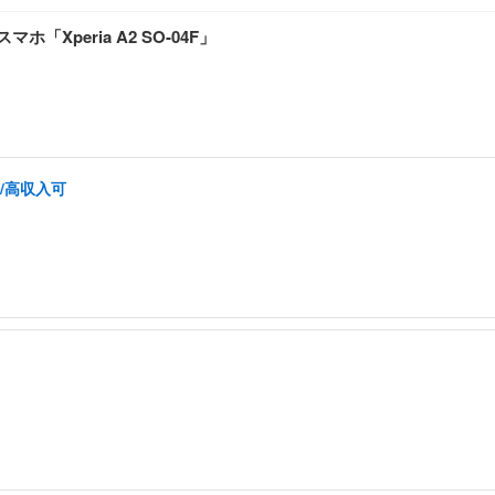
「Xperia A2 SO-04F」
/高収入可