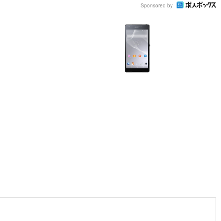
Sponsored by