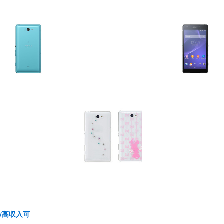
/高収入可