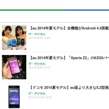
【au 2014年夏モデル】全機種がAndroid 4.4
IT・デジタル
2014.5.8(木) 14:26
【au 2014年夏モデル】「Xperia Z2」のKDDI
IT・デジタル
2014.5.8(木) 15:19
【ドコモ 2014夏モデル】au版より大きな5.2型液晶搭
IT・デジタル
2014.5.14(水) 14:20