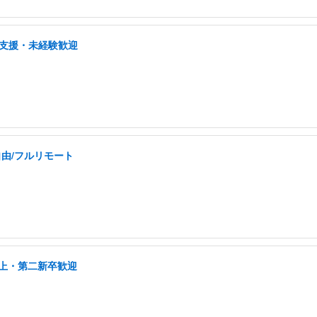
プ支援・未経験歓迎
自由/フルリモート
以上・第二新卒歓迎