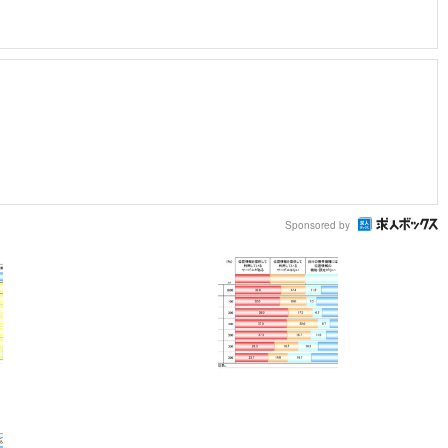
Sponsored by