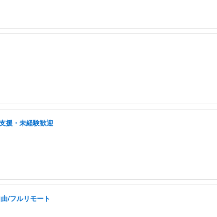
プ支援・未経験歓迎
自由/フルリモート