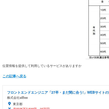
位置情報を提供して利用しているサービスがありますか
この記事へ戻る
フロントエンドエンジニア「27卒・まだ間に合う!」WEBサイトの
株式会社alBee
東京都
月給25万7,500円～32万円