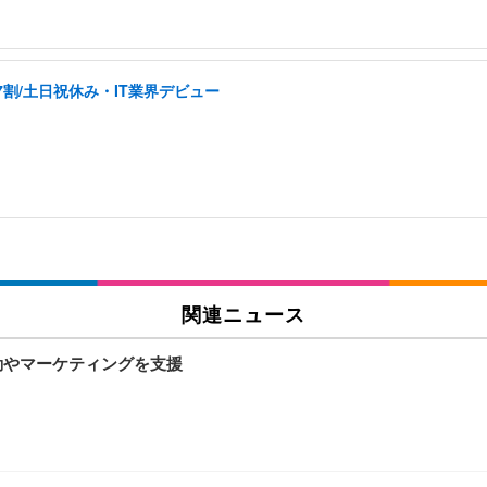
割/土日祝休み・IT業界デビュー
関連ニュース
活動やマーケティングを支援